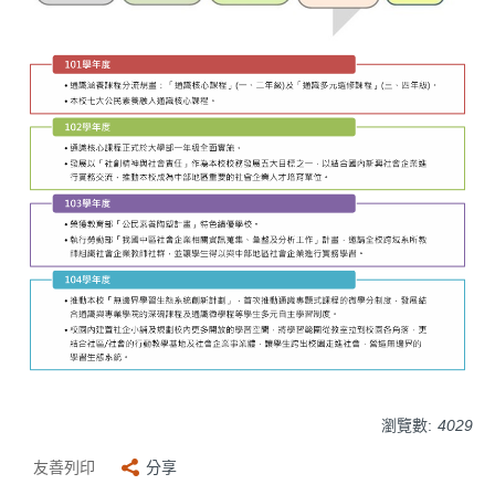
瀏覽數:
4029
友善列印
分享