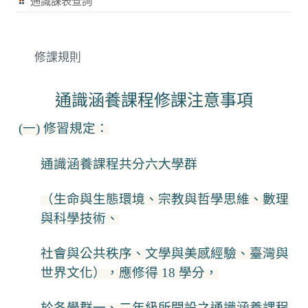
通識課表查詢
修課規則
通識涵養課程修課注意事項
(一)
修習規定：
通識涵養課程共分六大學群
（生命與生態環境、宗教與哲學思維、數理
與科學技術、
社會與公共秩序、文學與美感經驗、臺灣與
世界文化），應修得 18 學分，
於各學群一、二年級所開設之通識涵養課程