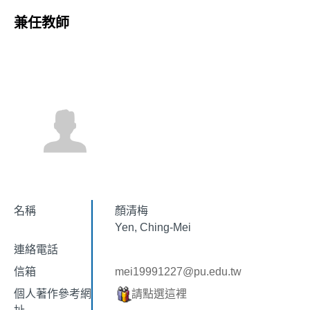
兼任教師
名稱
顏清梅
Yen, Ching-Mei
連絡電話
信箱
mei19991227@pu.edu.tw
個人著作參考網
請點選這裡